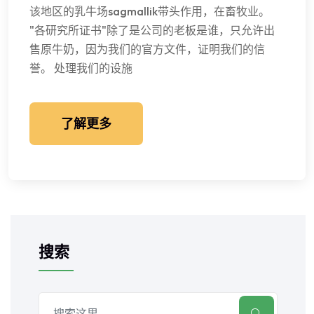
该地区的乳牛场sagmallik带头作用，在畜牧业。
"各研究所证书"除了是公司的老板是谁，只允许出
售原牛奶，因为我们的官方文件，证明我们的信
誉。 处理我们的设施
了解更多
搜索