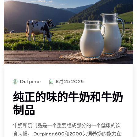
Dutpinar
8月25 2025
纯正的味的牛奶和牛奶
制品
牛奶和奶制品是一个重要组成部分的一个健康的饮
食习惯。 Dutpinar,600和2000头饲养场的能力在