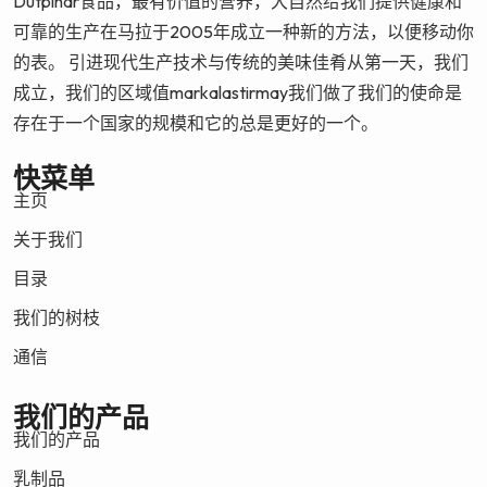
Dutpinar食品，最有价值的营养，大自然给我们提供健康和
可靠的生产在马拉于2005年成立一种新的方法，以便移动你
的表。 引进现代生产技术与传统的美味佳肴从第一天，我们
成立，我们的区域值markalastirmay我们做了我们的使命是
存在于一个国家的规模和它的总是更好的一个。
快菜单
主页
关于我们
目录
我们的树枝
通信
我们的产品
我们的产品
乳制品