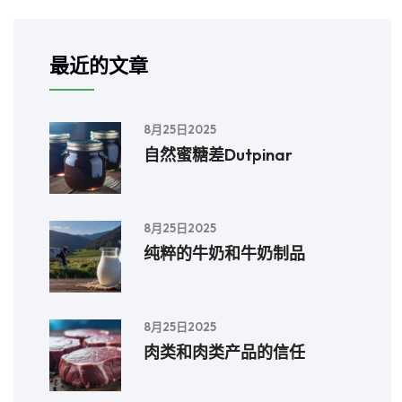
最近的文章
8月25日2025
自然蜜糖差Dutpinar
8月25日2025
纯粹的牛奶和牛奶制品
8月25日2025
肉类和肉类产品的信任