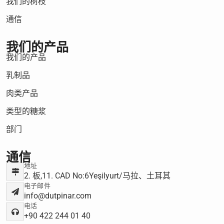
我们的树枝
通信
我们的产品
我们的产品
乳制品
肉类产品
类型的糖浆
部门
通信
地址
2. 板,11. CAD No:6Yeşilyurt/马拉、土耳其
电子邮件
info@dutpinar.com
电话
+90 422 244 01 40