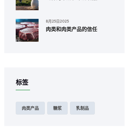
8月25日2025
肉类和肉类产品的信任
标签
肉类产品
糖浆
乳制品