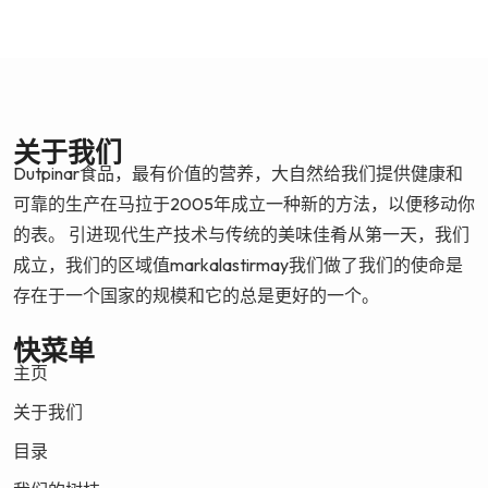
关于我们
Dutpinar食品，最有价值的营养，大自然给我们提供健康和
可靠的生产在马拉于2005年成立一种新的方法，以便移动你
的表。 引进现代生产技术与传统的美味佳肴从第一天，我们
成立，我们的区域值markalastirmay我们做了我们的使命是
存在于一个国家的规模和它的总是更好的一个。
快菜单
主页
关于我们
目录