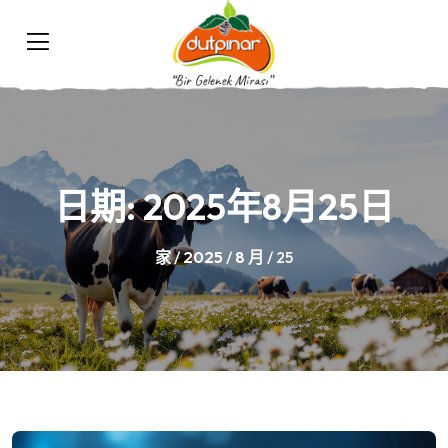
日期:
2025年8月25日
家
/
2025
/
8 月
/ 25