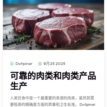
Dutpinar
8月25 2025
可靠的肉类和肉类产品
生产
人类饮食中是一个最重要的来源的肉类，虽然其需
要极高的精确度方面的质量和卫生标准。 Dutpinar