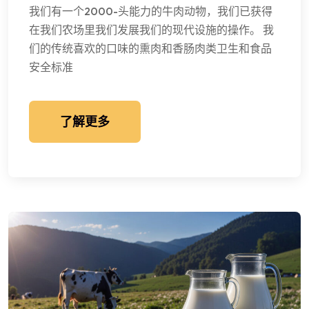
我们有一个2000-头能力的牛肉动物，我们已获得
在我们农场里我们发展我们的现代设施的操作。 我
们的传统喜欢的口味的熏肉和香肠肉类卫生和食品
安全标准
了解更多