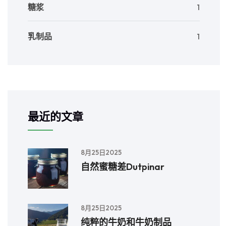
糖浆
1
乳制品
1
最近的文章
8月25日2025
自然蜜糖差Dutpinar
8月25日2025
纯粹的牛奶和牛奶制品