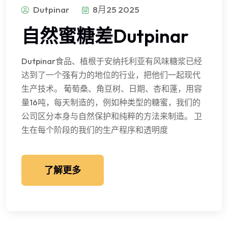
Dutpinar
8月25 2025
自然蜜糖差Dutpinar
Dutpinar食品、植根于安纳托利亚有风味糖浆已经
达到了一个强有力的地位的行业，把他们一起现代
生产技术。 葡萄桑、角豆树、日期、杏和蓬，用容
量16吨，每天制造的，例如种类型的糖蜜，我们的
公司区分本身与自然保护和纯粹的方法来制造。 卫
生在每个阶段的我们的生产程序和透明度
了解更多