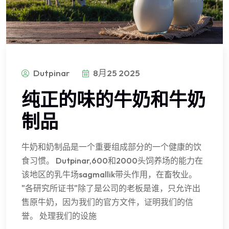
Dutpinar
8月25 2025
纯正的味的牛奶和牛奶
制品
牛奶和奶制品是一个重要组成部分的一个健康的饮
食习惯。 Dutpinar,600和2000头饲养场的能力在
该地区的乳牛场sagmallik带头作用，在畜牧业。
"各研究所证书"除了是公司的老板是谁，只允许出
售原牛奶，因为我们的官方文件，证明我们的信
誉。 处理我们的设施