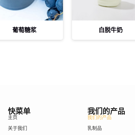
葡萄糖浆
白脱牛奶
快菜单
我们的产品
主页
我们的产品
关于我们
乳制品