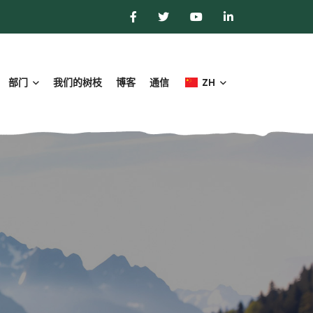
部门
我们的树枝
博客
通信
ZH