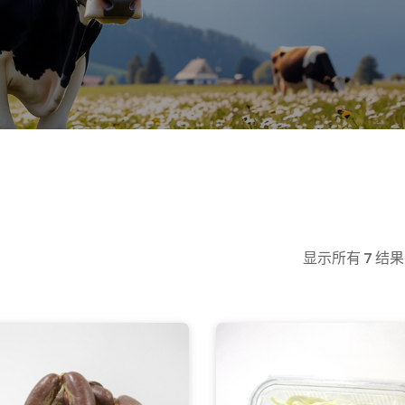
显示所有 7 结果