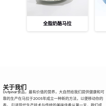
全脂奶酪马拉
关于我们
Dutpinar食品，最有价值的营养，大自然给我们提供健康和可
靠的生产在马拉于2005年成立一种新的方法，以便移动你的
表。 引进现代生产技术与传统的美味佳肴从第一天，我们成