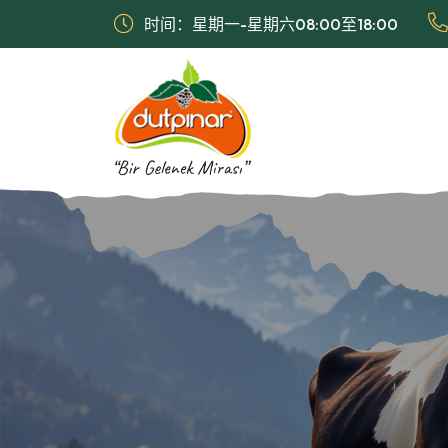
时间：星期一-星期六08:00至18:00