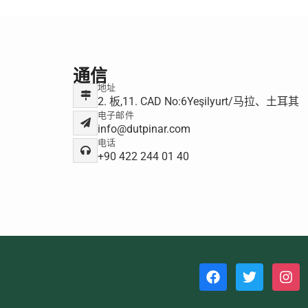
通信
地址
2. 板,11. CAD No:6Yeşilyurt/马拉、土耳其
电子邮件
info@dutpinar.com
电话
+90 422 244 01 40