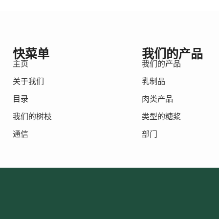
快菜单
我们的产品
主页
我们的产品
关于我们
乳制品
目录
肉类产品
我们的树枝
类型的糖浆
通信
部门