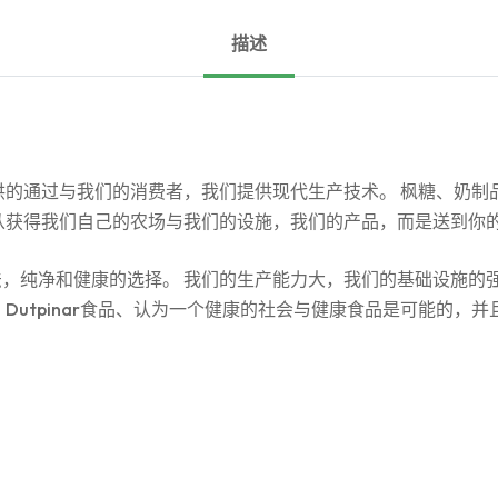
描述
然提供的通过与我们的消费者，我们提供现代生产技术。 枫糖、奶
从获得我们自己的农场与我们的设施，我们的产品，而是送到你
，纯净和健康的选择。 我们的生产能力大，我们的基础设施的
Dutpinar食品、认为一个健康的社会与健康食品是可能的，