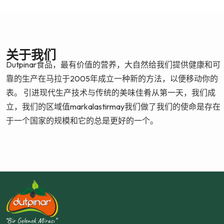
关于我们
Dutpinar食品，最有价值的营养，大自然给我们提供健康和可
靠的生产在马拉于2005年成立一种新的方法，以便移动你的
表。 引进现代生产技术与传统的美味佳肴从第一天，我们成
立，我们的区域值markalastirmay我们做了我们的使命是存在
于一个国家的规模和它的总是更好的一个。