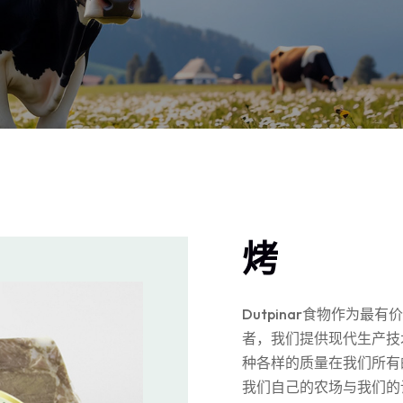
烤
Dutpinar食物作为
者，我们提供现代生产技
种各样的质量在我们所有
我们自己的农场与我们的