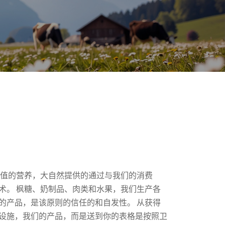
最有价值的营养，大自然提供的通过与我们的消费
术。 枫糖、奶制品、肉类和水果，我们生产各
的产品，是该原则的信任的和自发性。 从获得
设施，我们的产品，而是送到你的表格是按照卫