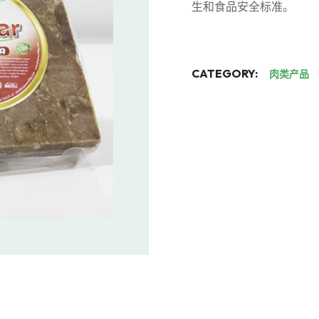
生和食品安全标准。
CATEGORY:
肉类产品