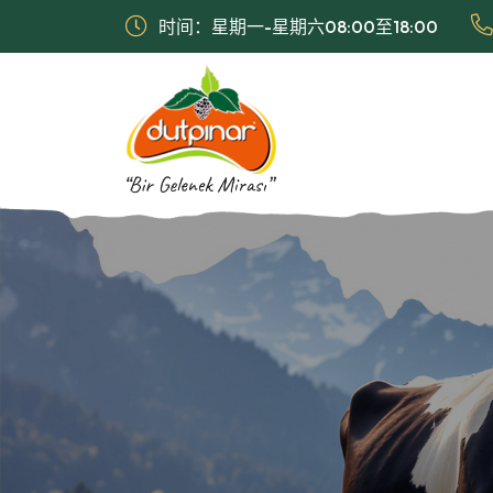
时间：星期一-星期六08:00至18:00