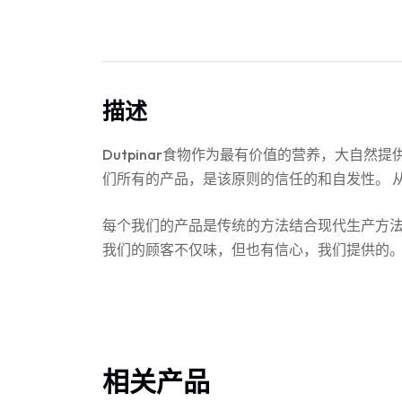
描述
Dutpinar食物作为最有价值的营养，大自
们所有的产品，是该原则的信任的和自发性。 
每个我们的产品是传统的方法结合现代生产方法
我们的顾客不仅味，但也有信心，我们提供的。 
相关产品