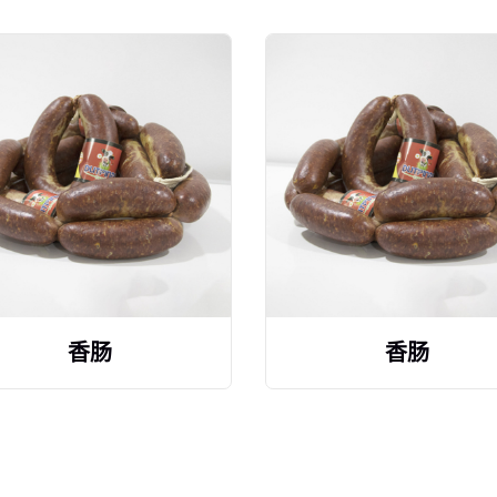
香肠
香肠