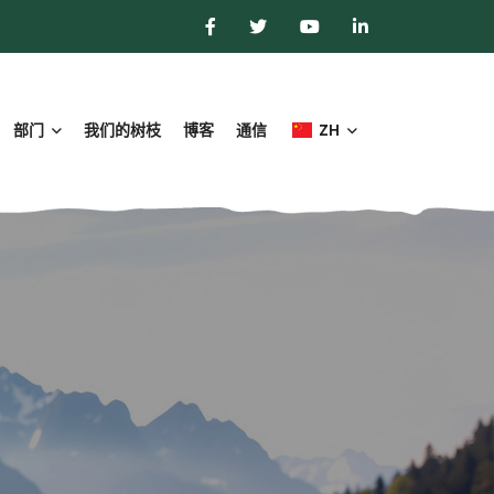
部门
我们的树枝
博客
通信
ZH