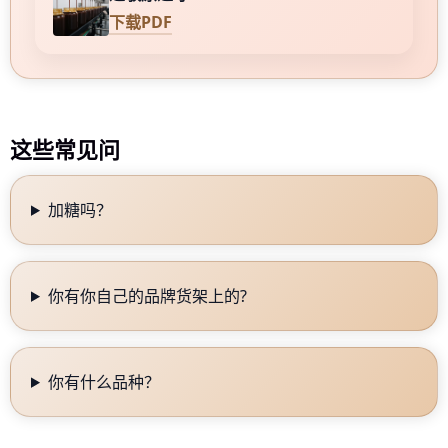
下载PDF
这些常见问
加糖吗？
你有你自己的品牌货架上的?
你有什么品种？