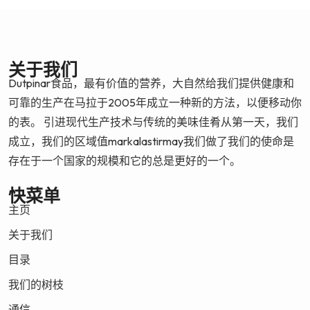
关于我们
Dutpinar食品，最有价值的营养，大自然给我们提供健康和
可靠的生产在马拉于2005年成立一种新的方法，以便移动你
的表。 引进现代生产技术与传统的美味佳肴从第一天，我们
成立，我们的区域值markalastirmay我们做了我们的使命是
存在于一个国家的规模和它的总是更好的一个。
快菜单
主页
关于我们
目录
我们的树枝
通信