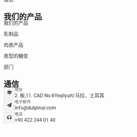
我们的产品
我们的产品
乳制品
肉类产品
类型的糖浆
部门
通信
地址
2. 板,11. CAD No:6Yeşilyurt/马拉、土耳其
电子邮件
info@dutpinar.com
电话
+90 422 244 01 40