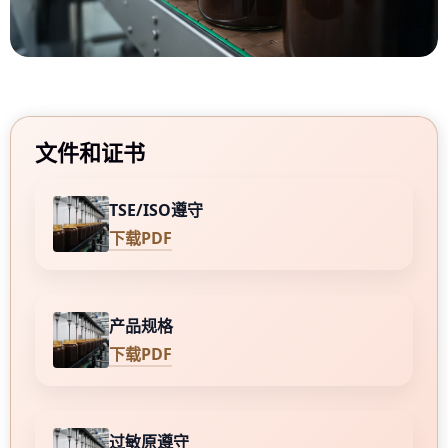
文件和证书
TSE/ISO遵守
下载PDF
产品规格
下载PDF
过敏原遵守