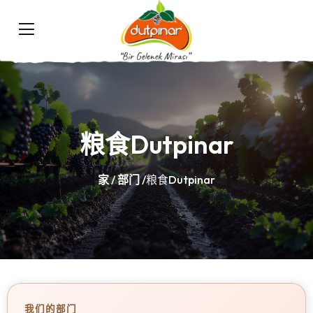
粮食Dutpinar
家
/
部门
/粮食Dutpinar
我们的部门