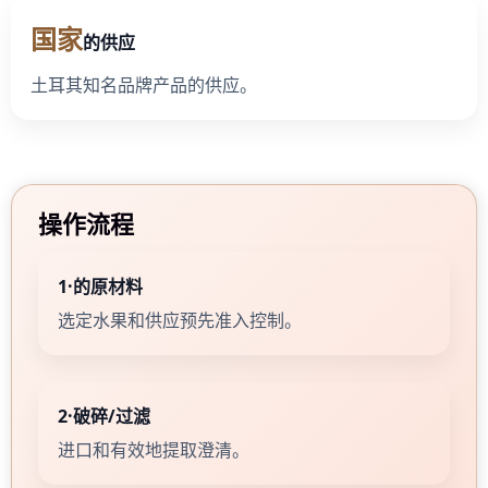
国家
的供应
土耳其知名品牌产品的供应。
操作流程
1·的原材料
选定水果和供应预先准入控制。
2·破碎/过滤
进口和有效地提取澄清。