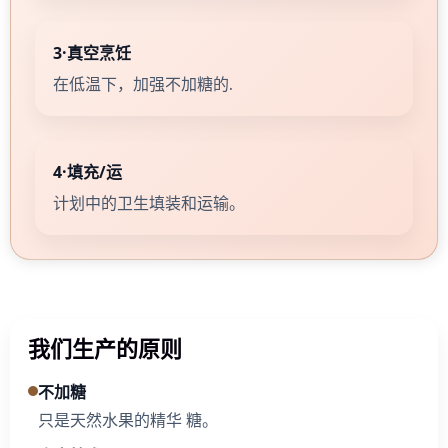
3·真空烹饪
在低温下，加强不加糖的.
4·填充/运
计划中的卫生填装和运输。
我们生产的原则
不加糖
只是天然水果的精华 糖。