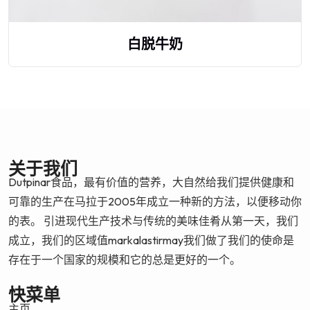
白脱牛奶
关于我们
Dutpinar食品，最有价值的营养，大自然给我们提供健康和
可靠的生产在马拉于2005年成立一种新的方法，以便移动你
的表。 引进现代生产技术与传统的美味佳肴从第一天，我们
成立，我们的区域值markalastirmay我们做了我们的使命是
存在于一个国家的规模和它的总是更好的一个。
快菜单
主页