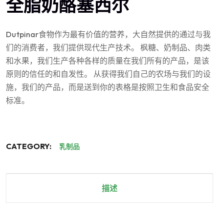
全脂奶酪塞西尔
Dutpinar食物作为最有价值的营养，大自然提供的通过与我
们的消费者，我们提供现代生产技术。 枫糖、奶制品、肉类
和水果，我们生产各种各样的质量在我们所有的产品，是该
原则的信任的和自发性。 从获得我们自己的农场与我们的设
施，我们的产品，而是送到你的表格是按照卫生和食品安全
标准。
CATEGORY:
乳制品
描述