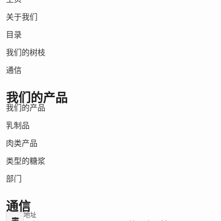
关于我们
目录
我们的树枝
通信
我们的产品
我们的产品
乳制品
肉类产品
类型的糖浆
部门
通信
地址