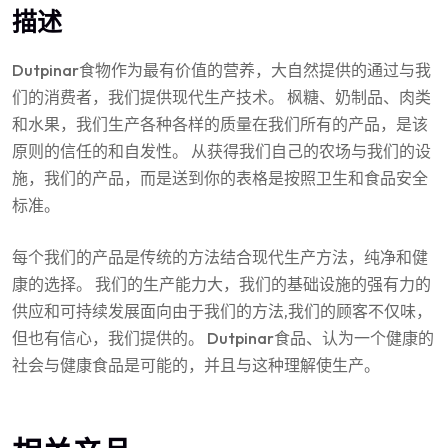
描述
Dutpinar食物作为最有价值的营养，大自然提供的通过与我
们的消费者，我们提供现代生产技术。 枫糖、奶制品、肉类
和水果，我们生产各种各样的质量在我们所有的产品，是该
原则的信任的和自发性。 从获得我们自己的农场与我们的设
施，我们的产品，而是送到你的表格是按照卫生和食品安全
标准。
每个我们的产品是传统的方法结合现代生产方法，纯净和健
康的选择。 我们的生产能力大，我们的基础设施的强有力的
供应和可持续发展面向由于我们的方法,我们的顾客不仅味，
但也有信心，我们提供的。 Dutpinar食品、认为一个健康的
社会与健康食品是可能的，并且与这种理解使生产。