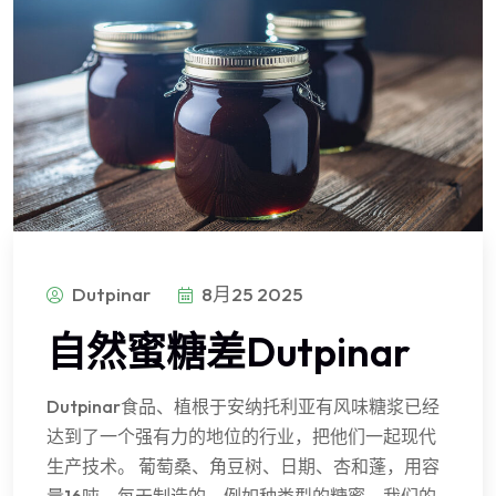
Dutpinar
8月25 2025
自然蜜糖差Dutpinar
Dutpinar食品、植根于安纳托利亚有风味糖浆已经
达到了一个强有力的地位的行业，把他们一起现代
生产技术。 葡萄桑、角豆树、日期、杏和蓬，用容