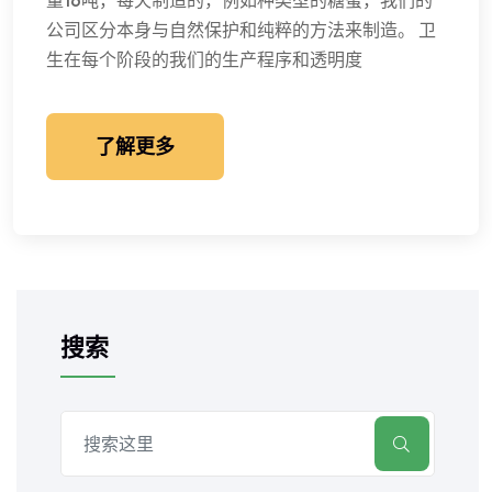
量16吨，每天制造的，例如种类型的糖蜜，我们的
公司区分本身与自然保护和纯粹的方法来制造。 卫
生在每个阶段的我们的生产程序和透明度
了解更多
搜索