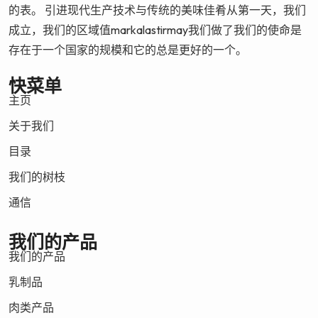
的表。 引进现代生产技术与传统的美味佳肴从第一天，我们
成立，我们的区域值markalastirmay我们做了我们的使命是
存在于一个国家的规模和它的总是更好的一个。
快菜单
主页
关于我们
目录
我们的树枝
通信
我们的产品
我们的产品
乳制品
肉类产品