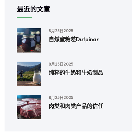
最近的文章
8月25日2025
自然蜜糖差Dutpinar
8月25日2025
纯粹的牛奶和牛奶制品
8月25日2025
肉类和肉类产品的信任