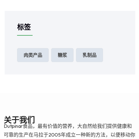
标签
肉类产品
糖浆
乳制品
关于我们
Dutpinar食品，最有价值的营养，大自然给我们提供健康和
可靠的生产在马拉于2005年成立一种新的方法，以便移动你