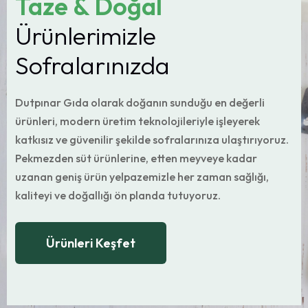
Taze & Doğal
Ürünlerimizle
Sofralarınızda
Dutpınar Gıda olarak doğanın sunduğu en değerli
ürünleri, modern üretim teknolojileriyle işleyerek
katkısız ve güvenilir şekilde sofralarınıza ulaştırıyoruz.
Pekmezden süt ürünlerine, etten meyveye kadar
uzanan geniş ürün yelpazemizle her zaman sağlığı,
kaliteyi ve doğallığı ön planda tutuyoruz.
Ürünleri Keşfet